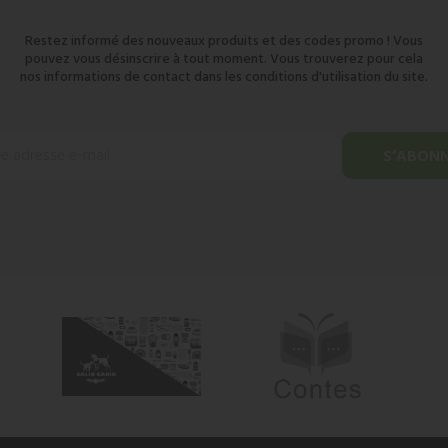
Restez informé des nouveaux produits et des codes promo ! Vous
pouvez vous désinscrire à tout moment. Vous trouverez pour cela
nos informations de contact dans les conditions d'utilisation du site.