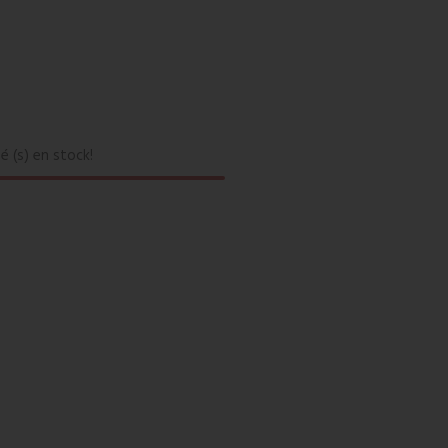
sé (s) en stock!