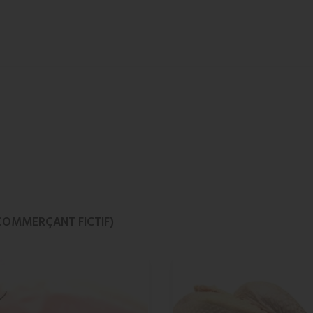
COMMERÇANT FICTIF)