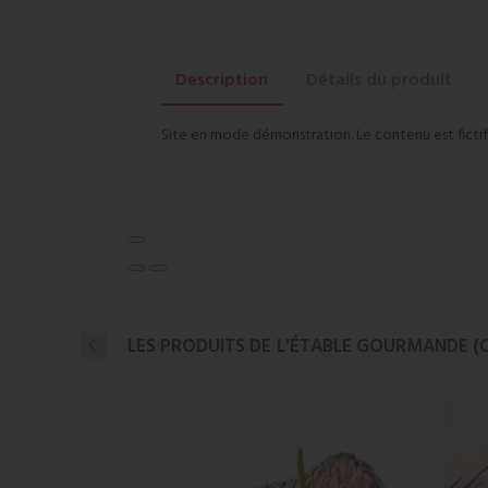
Description
Détails du produit
Site en mode démonstration. Le contenu est fictif
LES PRODUITS DE
L'ÉTABLE GOURMANDE (