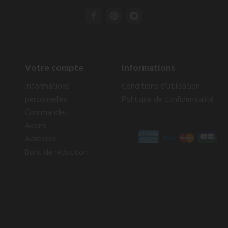
Votre compte
Informations
Informations
Conditions d'utilisation
personnelles
Politique de confidentialité
Commandes
Avoirs
Adresses
Bons de réduction