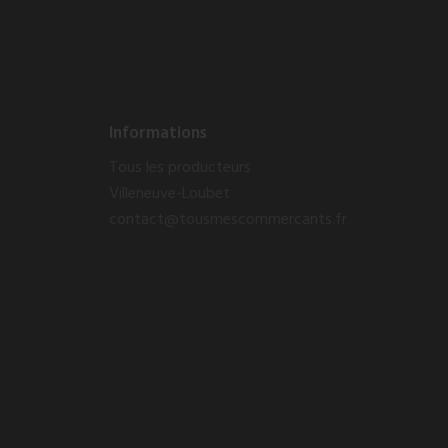
Informations
Tous les producteurs
Villeneuve-Loubet
contact@tousmescommercants.fr