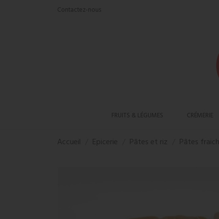
Contactez-nous
FRUITS & LÉGUMES
CRÉMERIE
Accueil
Epicerie
Pâtes et riz
Pâtes fraic