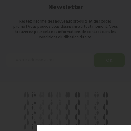
Newsletter
Restez informé des nouveaux produits et des codes
promo ! Vous pouvez vous désinscrire à tout moment. Vous
trouverez pour cela nos informations de contact dans les
conditions d'utilisation du site.