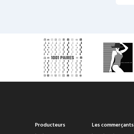
Producteurs
Les commerçants