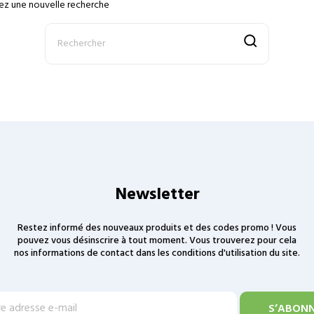
ez une nouvelle recherche
Newsletter
Restez informé des nouveaux produits et des codes promo ! Vous
pouvez vous désinscrire à tout moment. Vous trouverez pour cela
nos informations de contact dans les conditions d'utilisation du site.