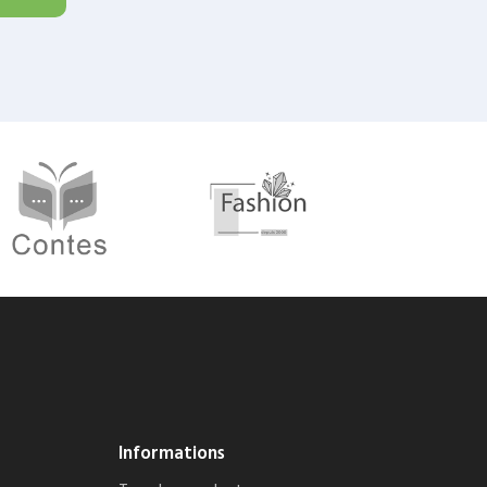
Informations