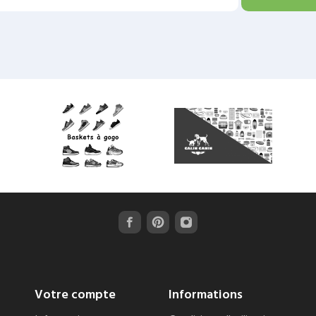
Votre compte
Informations