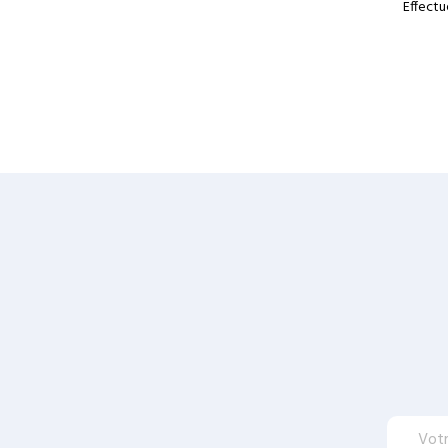
Effectu