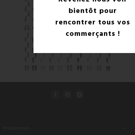
bientôt pour
rencontrer tous vos
commerçants !
Producteurs
