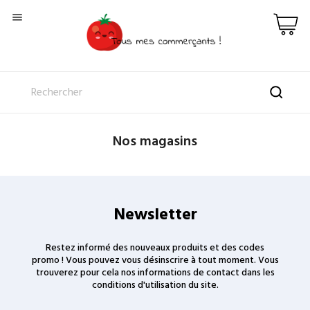

Nos magasins
Newsletter
Restez informé des nouveaux produits et des codes
promo ! Vous pouvez vous désinscrire à tout moment. Vous
trouverez pour cela nos informations de contact dans les
conditions d'utilisation du site.