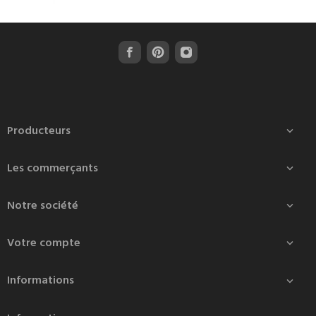
Producteurs

Les commerçants

Notre société

Votre compte

Informations
