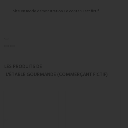
Site en mode démonstration. Le contenu est fictif
LES PRODUITS DE
L'ÉTABLE GOURMANDE (COMMERÇANT FICTIF)