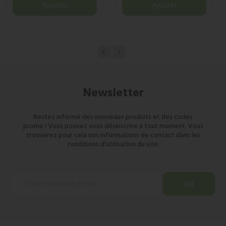
Ajouter
Ajouter
Newsletter
Restez informé des nouveaux produits et des codes
promo ! Vous pouvez vous désinscrire à tout moment. Vous
trouverez pour cela nos informations de contact dans les
conditions d'utilisation du site.