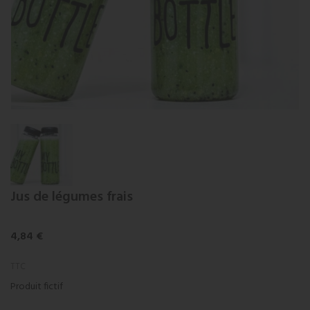
Jus de légumes frais
4,84 €
TTC
Produit fictif